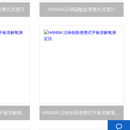
钾便携式光度计
HANNA汉钠硫酸盐便携式光度计
HANNA汉钠 创新便携式平板溶解氧测定仪
HANNA 汉钠创新便携式平板溶解氧测定仪