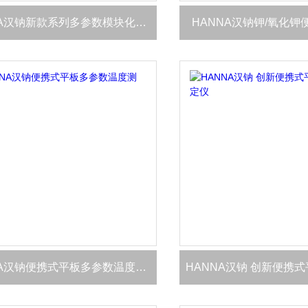
HANNA汉钠新款系列多参数模块化台式测定仪
HANNA汉钠钾/氧化
HANNA汉钠便携式平板多参数温度测定仪