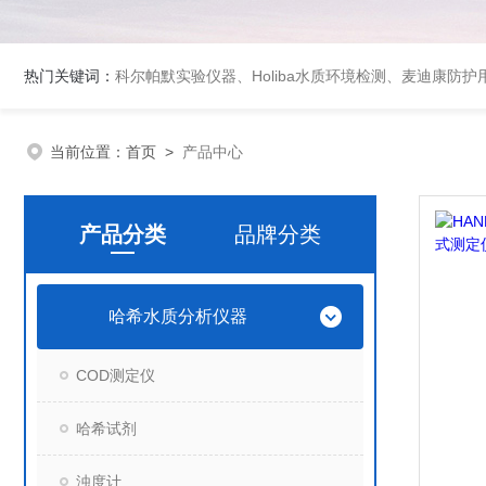
热门关键词：
科尔帕默实验仪器、Holiba水质环境检测、麦迪康防护
当前位置：
首页
>
产品中心
产品分类
品牌分类
哈希水质分析仪器
COD测定仪
哈希试剂
浊度计