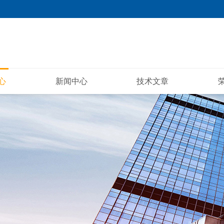
心
新闻中心
技术文章