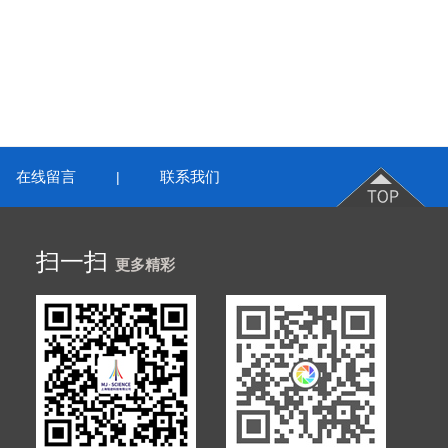
在线留言
联系我们
|
扫一扫
更多精彩