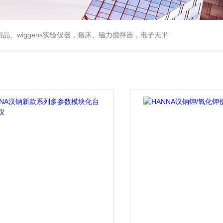
用品、wiggens实验仪器，摇床、磁力搅拌器，电子天平