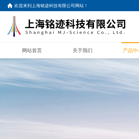
欢迎来到
上海铭迹科技有限公司网站
！
网站首页
关于我们
产品中