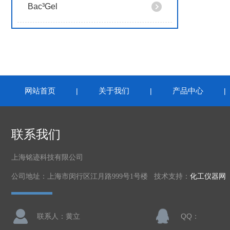
Bac³Gel
网站首页
关于我们
产品中心
|
|
联系我们
上海铭迹科技有限公司
公司地址：上海市闵行区江月路999号1号楼 技术支持：
化工仪器网
联系人：黄立
QQ：