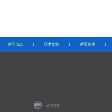
新闻动态
技术文章
荣誉资质
|
|
|
|
公司传真：