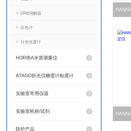
DRB消解器
比色计
分光光度计
HORIBA水质测量仪
ATAGO折光仪糖度计粘度计
实验室常用仪器
实验室耗材/试剂
防护产品