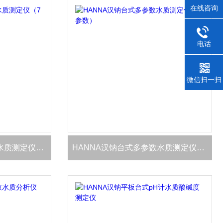
在线咨询
电话
微信扫一扫
HANNA汉钠台式多参数水质测定仪（7 参数）
HANNA汉钠台式多参数水质测定仪（8 参数）