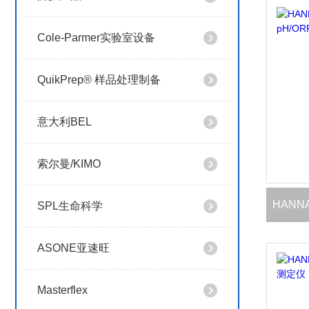
Cole-Parmer实验室设备
QuikPrep® 样品处理制备
意大利BEL
索尔曼/KIMO
SPL生命科学
ASONE亚速旺
Masterflex