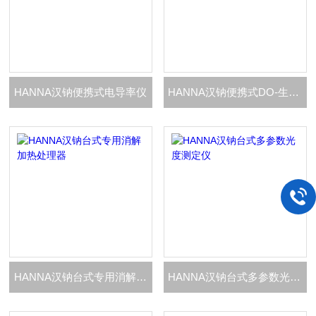
HANNA汉钠便携式电导率仪
HANNA汉钠便携式DO-生化需氧量BOD测定仪
HANNA汉钠台式专用消解加热处理器
HANNA汉钠台式多参数光度测定仪