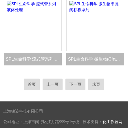
SPL生命科学 流式管系列 液体处理
SPL生命科学 微生物细胞酶标板系列
首页
上一页
下一页
末页
上海铭迹科技有限公司
公司地址：上海市闵行区江月路999号1号楼 技术支持：
化工仪器网