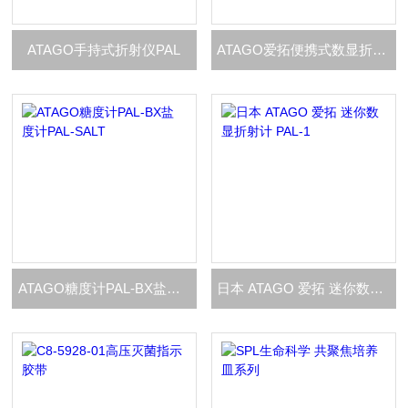
ATAGO手持式折射仪PAL
ATAGO爱拓便携式数显折射计
ATAGO糖度计PAL-BX盐度计PAL-SALT
日本 ATAGO 爱拓 迷你数显折射计 PAL-1