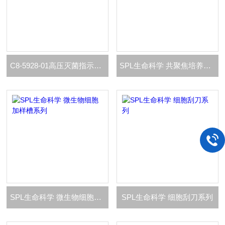
C8-5928-01高压灭菌指示胶带
SPL生命科学 共聚焦培养皿系列
SPL生命科学 微生物细胞加样槽系列
SPL生命科学 细胞刮刀系列